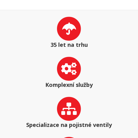
35 let na trhu
Komplexní služby
Specializace na pojistné ventily